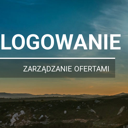
LOGOWANIE
ZARZĄDZANIE OFERTAMI