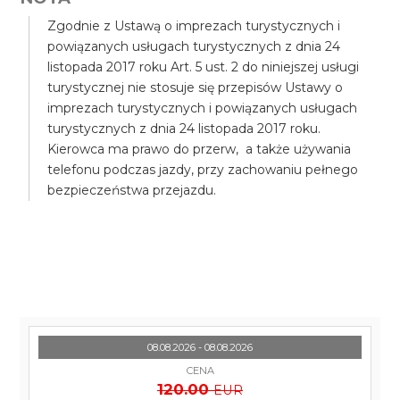
Zgodnie z Ustawą o imprezach turystycznych i
powiązanych usługach turystycznych z dnia 24
listopada 2017 roku Art. 5 ust. 2 do niniejszej usługi
turystycznej nie stosuje się przepisów Ustawy o
imprezach turystycznych i powiązanych usługach
turystycznych z dnia 24 listopada 2017 roku.
Kierowca ma prawo do przerw, a także używania
telefonu podczas jazdy, przy zachowaniu pełnego
bezpieczeństwa przejazdu.
08.08.2026 - 08.08.2026
CENA
120.00
EUR