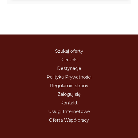
Szukaj oferty
Kierunki
Destynacje
Polityka Prywatności
Regulamin strony
Zaloguj się
Kontakt
Usługi Internetowe
Oferta Współpracy