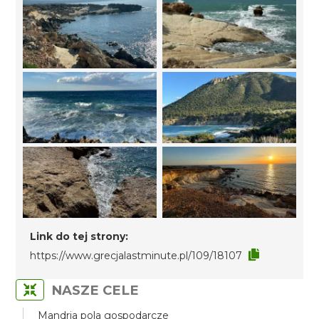
Link do tej strony:
https://www.grecjalastminute.pl/109/18107
NASZE CELE
Mandria pola gospodarcze