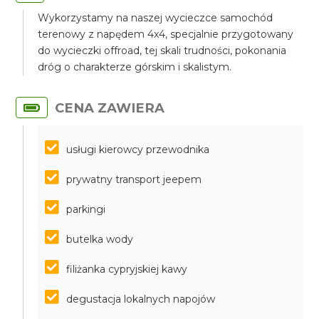
Wykorzystamy na naszej wycieczce samochód
terenowy z napędem 4x4, specjalnie przygotowany
do wycieczki offroad, tej skali trudności, pokonania
dróg o charakterze górskim i skalistym.
CENA ZAWIERA
usługi kierowcy przewodnika
prywatny transport jeepem
parkingi
butelka wody
filiżanka cypryjskiej kawy
degustacja lokalnych napojów