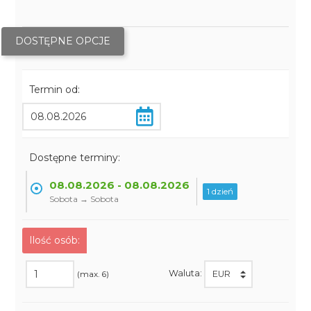
DOSTĘPNE OPCJE
Termin od:
Dostępne terminy:
08.08.2026 - 08.08.2026
1 dzień
Sobota → Sobota
Ilość osób:
Waluta:
(max. 6)