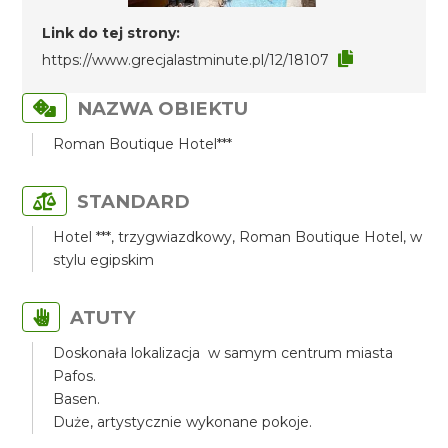
Link do tej strony:
https://www.grecjalastminute.pl/12/18107
NAZWA OBIEKTU
Roman Boutique Hotel***
STANDARD
Hotel ***, trzygwiazdkowy, Roman Boutique Hotel, w
stylu egipskim
ATUTY
Doskonała lokalizacja w samym centrum miasta
Pafos.
Basen.
Duże, artystycznie wykonane pokoje.