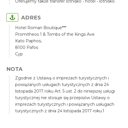
Oferujemy także transfer lotnisko - hotel - lotnisko.
ADRES
Hotel Roman Boutique***
Promitheos 1 & Tombs of the Kings Ave
Kato Paphos,
8100 Pafos
Cyp
NOTA
Zgodnie z Ustawą o imprezach turystycznych i
powiązanych usługach turystycznych z dnia 24
listopada 2017 roku Art. 5 ust. 2 do niniejszej usługi
turystycznej nie stosuje się przepisów Ustawy o
imprezach turystycznych i powiązanych usługach
turystycznych z dnia 24 listopada 2017 roku.1