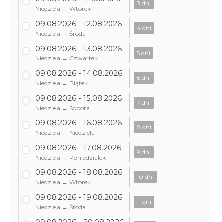
3 dni
Niedziela → Wtorek
09.08.2026 - 12.08.2026
4 dni
Niedziela → Środa
09.08.2026 - 13.08.2026
5 dni
Niedziela → Czwartek
09.08.2026 - 14.08.2026
6 dni
Niedziela → Piątek
09.08.2026 - 15.08.2026
7 dni
Niedziela → Sobota
09.08.2026 - 16.08.2026
8 dni
Niedziela → Niedziela
09.08.2026 - 17.08.2026
9 dni
Niedziela → Poniedziałek
09.08.2026 - 18.08.2026
10 dni
Niedziela → Wtorek
09.08.2026 - 19.08.2026
11 dni
Niedziela → Środa
09.08.2026 - 20.08.2026