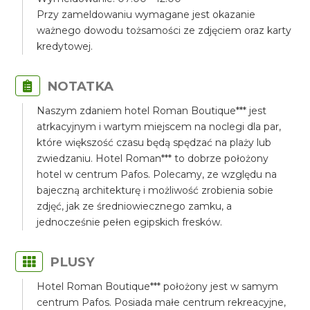
Przy zameldowaniu wymagane jest okazanie
ważnego dowodu tożsamości ze zdjęciem oraz karty
kredytowej.
NOTATKA
Naszym zdaniem hotel Roman Boutique*** jest
atrkacyjnym i wartym miejscem na noclegi dla par,
które większość czasu będą spędzać na plaży lub
zwiedzaniu. Hotel Roman*** to dobrze położony
hotel w centrum Pafos. Polecamy, ze względu na
bajeczną architekturę i możliwość zrobienia sobie
zdjęć, jak ze średniowiecznego zamku, a
jednocześnie pełen egipskich fresków.
PLUSY
Hotel Roman Boutique*** położony jest w samym
centrum Pafos. Posiada małe centrum rekreacyjne,