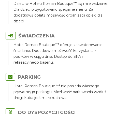
Dzieci w Hotelu Roman Boutique*** są mile widziane.
Dla dzieci przygotowano specjalne menu. Za
dodatkową opłatą możliwość organizacji opieki dla
dzieci.
ŚWIADCZENIA
Hotel Roman Boutique*** oferuje zakwaterowanie,
śniadanie. Dodatkowo możliwość korzystania z
posiłków w ciągu dnia. Dostęp do SPA i
rekreacyjnego basenu.
PARKING
Hotel Roman Boutique *** nie posiada własnego
prywatnego parkingu. Możliwość parkowania wzdłuż
drogi, która jest mało ruchliwa.
DO DYSPOZYCJI GOŚCI