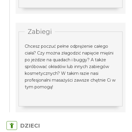
Zabiegi
Chcesz poczuć pełne odprężenie całego
ciała? Czy można złagodzić napięcie mięśni
po jeździe na quadach i buggy? A także
spróbować okładów lub innych zabiegów
kosmetycznych? W takim razie nasi
profesjonalni masażyści zawsze chętnie Ci w
tym pomogą!
DZIECI