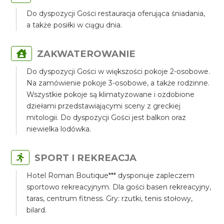
Do dyspozycji Gości restauracja oferująca śniadania,
a także posiłki w ciągu dnia.
ZAKWATEROWANIE
Do dyspozycji Gości w większości pokoje 2-osobowe.
Na zamówienie pokoje 3-osobowe, a także rodzinne.
Wszystkie pokoje są klimatyzowane i ozdobione
dziełami przedstawiającymi sceny z greckiej
mitologii. Do dyspozycji Gości jest balkon oraz
niewielka lodówka.
SPORT I REKREACJA
Hotel Roman Boutique*** dysponuje zapleczem
sportowo rekreacyjnym. Dla gości basen rekreacyjny,
taras, centrum fitness. Gry: rzutki, tenis stołowy,
bilard.