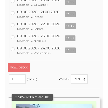
12 dni
Niedziela → Czwartek
09.08.2026 - 21.08.2026
13 dni
Niedziela → Piątek
09.08.2026 - 22.08.2026
14 dni
Niedziela → Sobota
09.08.2026 - 23.08.2026
15 dni
Niedziela → Niedziela
09.08.2026 - 24.08.2026
16 dni
Niedziela → Poniedziałek
Ilość osób:
Waluta:
(max. 1)
ZAKWATEROWANIE