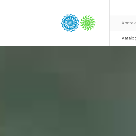
Kontak
Katalo