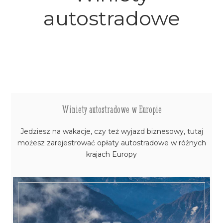
autostradowe
Winiety autostradowe w Europie
Jedziesz na wakacje, czy też wyjazd biznesowy, tutaj
możesz zarejestrować opłaty autostradowe w różnych
krajach Europy
WIĘCEJ