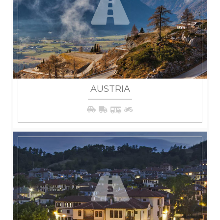
AUSTRIA
WIĘCEJ