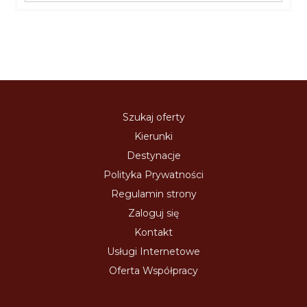
Szukaj oferty
Kierunki
Destynacje
Polityka Prywatności
Regulamin strony
Zaloguj się
Kontakt
Usługi Internetowe
Oferta Współpracy