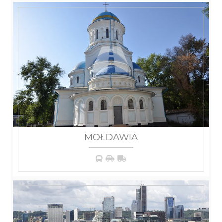
MOŁDAWIA
WIĘCEJ