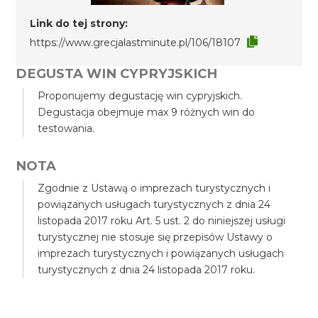
Link do tej strony:
https://www.grecjalastminute.pl/106/18107
DEGUSTA WIN CYPRYJSKICH
Proponujemy degustację win cypryjskich.
Degustacja obejmuje max 9 różnych win do
testowania.
NOTA
Zgodnie z Ustawą o imprezach turystycznych i
powiązanych usługach turystycznych z dnia 24
listopada 2017 roku Art. 5 ust. 2 do niniejszej usługi
turystycznej nie stosuje się przepisów Ustawy o
imprezach turystycznych i powiązanych usługach
turystycznych z dnia 24 listopada 2017 roku.