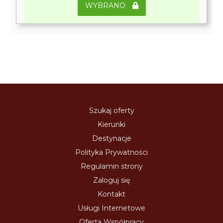
WYBRANO
Szukaj oferty
Kierunki
Destynacje
Polityka Prywatności
Regulamin strony
Zaloguj się
Kontakt
Usługi Internetowe
Oferta Współpracy