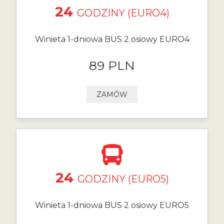
24
GODZINY (EURO4)
Winieta 1-dniowa BUS 2 osiowy EURO4
89 PLN
ZAMÓW
24
GODZINY (EURO5)
Winieta 1-dniowa BUS 2 osiowy EURO5