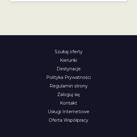
Szukaj oferty
Kierunki
Destynacje
Polityka Prywatności
Regulamin strony
Zaloguj się
Kontakt
Usługi Internetowe
Oferta Współpracy