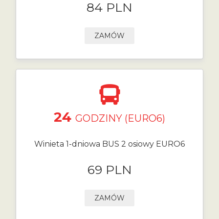
84 PLN
ZAMÓW
24
GODZINY (EURO6)
Winieta 1-dniowa BUS 2 osiowy EURO6
69 PLN
ZAMÓW