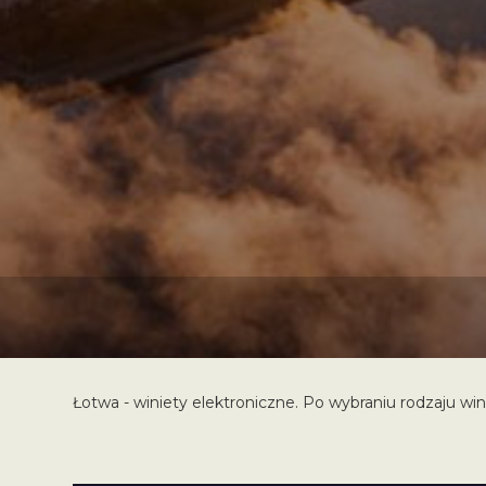
Łotwa - winiety elektroniczne. Po wybraniu rodzaju win