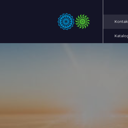
Kontak
Katalo