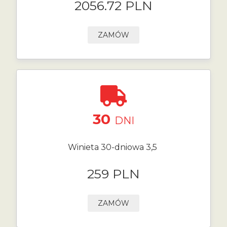
2056.72 PLN
ZAMÓW
30
DNI
Winieta 30-dniowa 3,5
259 PLN
ZAMÓW