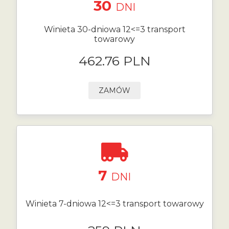
30
DNI
Winieta 30-dniowa 12<=3 transport
towarowy
462.76 PLN
ZAMÓW
7
DNI
Winieta 7-dniowa 12<=3 transport towarowy